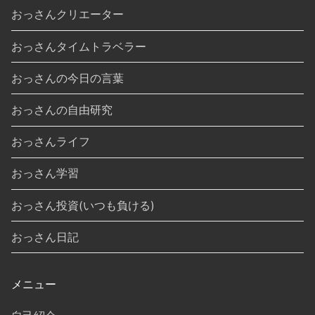
おっさんクリエーター
おっさんタイムトラベラー
おっさんの今日の言葉
おっさんの自由研究
おっさんライフ
おっさん学習
おっさん投資(いつも負ける)
おっさん日記
メニュー