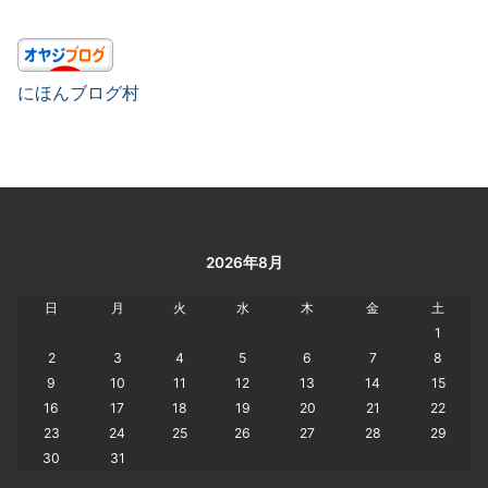
にほんブログ村
2026年8月
日
月
火
水
木
金
土
1
2
3
4
5
6
7
8
9
10
11
12
13
14
15
16
17
18
19
20
21
22
23
24
25
26
27
28
29
30
31