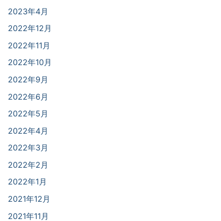
2023年4月
2022年12月
2022年11月
2022年10月
2022年9月
2022年6月
2022年5月
2022年4月
2022年3月
2022年2月
2022年1月
2021年12月
2021年11月