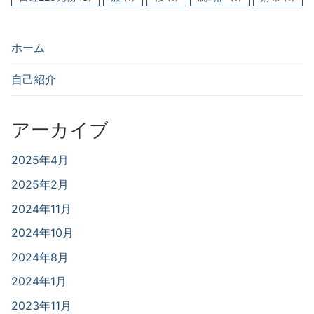
ホーム
自己紹介
アーカイブ
2025年4月
2025年2月
2024年11月
2024年10月
2024年8月
2024年1月
2023年11月