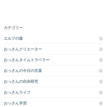
カテゴリー
エルフの森
5
おっさんクリエーター
2
おっさんタイムトラベラー
5
おっさんの今日の言葉
4
おっさんの自由研究
2
おっさんライフ
4
おっさん学習
8